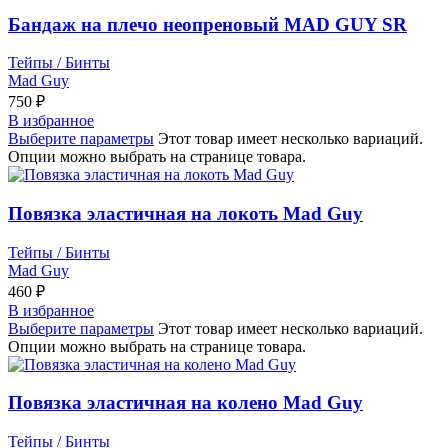
Бандаж на плечо неопреновый MAD GUY SR
Тейпы / Бинты
Mad Guy
750
₽
В избранное
Выберите параметры
Этот товар имеет несколько вариаций.
Опции можно выбрать на странице товара.
Повязка эластичная на локоть Mad Guy
Тейпы / Бинты
Mad Guy
460
₽
В избранное
Выберите параметры
Этот товар имеет несколько вариаций.
Опции можно выбрать на странице товара.
Повязка эластичная на колено Mad Guy
Тейпы / Бинты