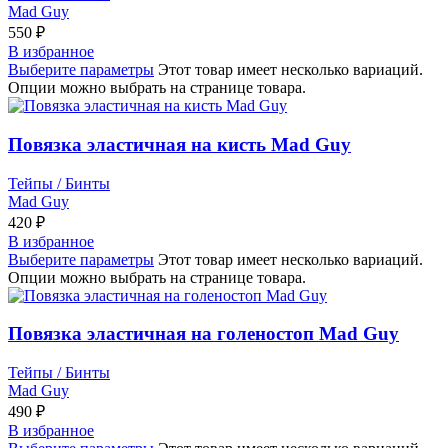
Mad Guy
550
₽
В избранное
Выберите параметры
Этот товар имеет несколько вариаций.
Опции можно выбрать на странице товара.
Повязка эластичная на кисть Mad Guy
Тейпы / Бинты
Mad Guy
420
₽
В избранное
Выберите параметры
Этот товар имеет несколько вариаций.
Опции можно выбрать на странице товара.
Повязка эластичная на голеностоп Mad Guy
Тейпы / Бинты
Mad Guy
490
₽
В избранное