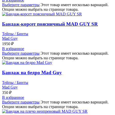
В избранное
Выберите параметры
Этот товар имеет несколько вариаций.
Опции можно выбрать на странице товара.
Бандаж-корсет поясничный MAD GUY SR
Тейпы / Бинты
Mad Guy
1950
₽
В избранное
Выберите параметры
Этот товар имеет несколько вариаций.
Опции можно выбрать на странице товара.
Бандаж на бедро Mad Guy
Тейпы / Бинты
Mad Guy
350
₽
В избранное
Выберите параметры
Этот товар имеет несколько вариаций.
Опции можно выбрать на странице товара.