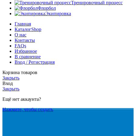
Тренировочный процесс
Флорбол
Экипировка
Главная
Каталог
Shop
О нас
Контакты
FAQs
Избранное
В сравнение
Вход / Регистрация
Корзина товаров
Закрыть
Вход
Закрыть
Ещё нет аккаунта?
Нажмите, чтобы создать