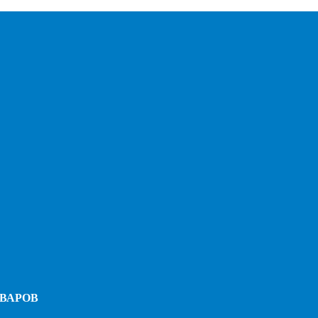
ВАРОВ