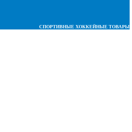
СПОРТИВНЫЕ ХОККЕЙНЫЕ ТОВАРЫ