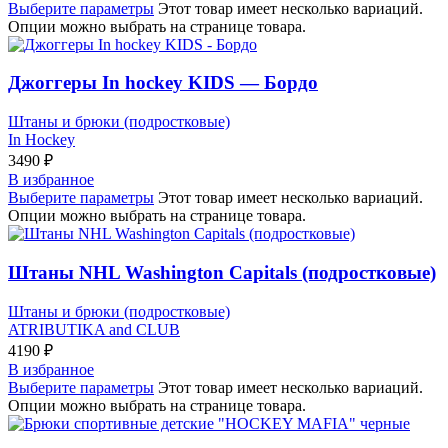
Выберите параметры
Этот товар имеет несколько вариаций.
Опции можно выбрать на странице товара.
Джоггеры In hockey KIDS — Бордо
Штаны и брюки (подростковые)
In Hockey
3490
₽
В избранное
Выберите параметры
Этот товар имеет несколько вариаций.
Опции можно выбрать на странице товара.
Штаны NHL Washington Capitals (подростковые)
Штаны и брюки (подростковые)
ATRIBUTIKA and CLUB
4190
₽
В избранное
Выберите параметры
Этот товар имеет несколько вариаций.
Опции можно выбрать на странице товара.