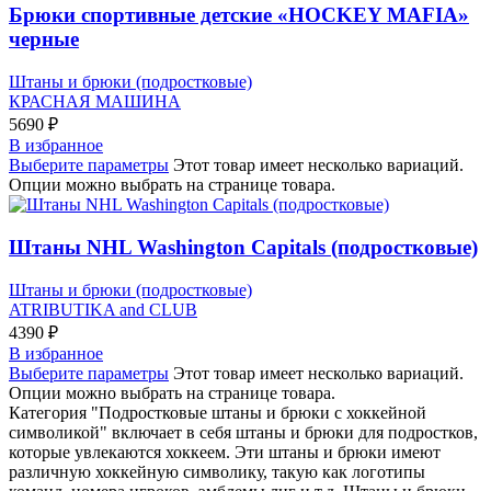
Брюки спортивные детские «HOCKEY MAFIA»
черные
Штаны и брюки (подростковые)
КРАСНАЯ МАШИНА
5690
₽
В избранное
Выберите параметры
Этот товар имеет несколько вариаций.
Опции можно выбрать на странице товара.
Штаны NHL Washington Capitals (подростковые)
Штаны и брюки (подростковые)
ATRIBUTIKA and CLUB
4390
₽
В избранное
Выберите параметры
Этот товар имеет несколько вариаций.
Опции можно выбрать на странице товара.
Категория "Подростковые штаны и брюки с хоккейной
символикой" включает в себя штаны и брюки для подростков,
которые увлекаются хоккеем. Эти штаны и брюки имеют
различную хоккейную символику, такую как логотипы