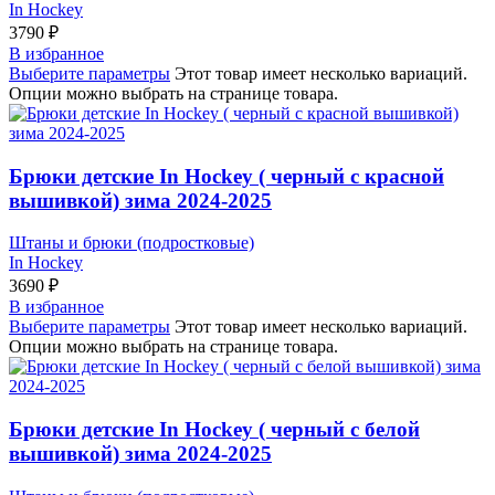
In Hockey
3790
₽
В избранное
Выберите параметры
Этот товар имеет несколько вариаций.
Опции можно выбрать на странице товара.
Брюки детские In Hockey ( черный с красной
вышивкой) зима 2024-2025
Штаны и брюки (подростковые)
In Hockey
3690
₽
В избранное
Выберите параметры
Этот товар имеет несколько вариаций.
Опции можно выбрать на странице товара.
Брюки детские In Hockey ( черный с белой
вышивкой) зима 2024-2025