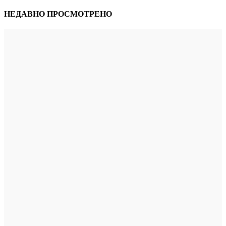
НЕДАВНО ПРОСМОТРЕНО