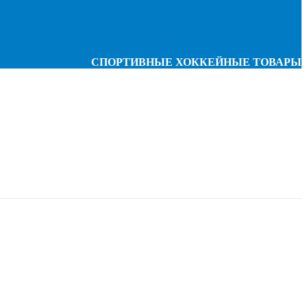
СПОРТИВНЫЕ ХОККЕЙНЫЕ ТОВАРЫ