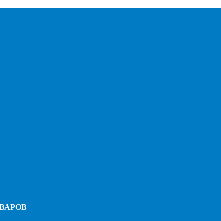
ВАРОВ