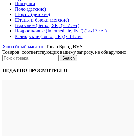
Ползунки
Поло (детские)
Шорты (детские)
Штаны и брюки (детские)
Взрослые (Senior, SR) (>17 лет)
Подростковые (Intermediate, INT) (14-17 лет)
Юниорские (Junior, JR) (7-14 лет)
Хоккейный магазин
Товар Бренд
BVS
Товаров, соответствующих вашему запросу, не обнаружено.
Search
НЕДАВНО ПРОСМОТРЕНО